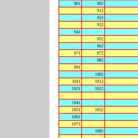
901
902
912
922
932
941
952
962
971
972
982
991
1002
1011
1012
1021
1022
1041
1051
1052
1061
1071
1082