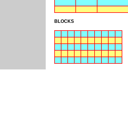
BLOCKS