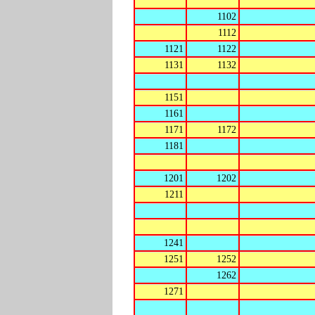
1102
1112
1121
1122
1131
1132
1151
1161
1171
1172
1181
1201
1202
1211
1241
1251
1252
1262
1271