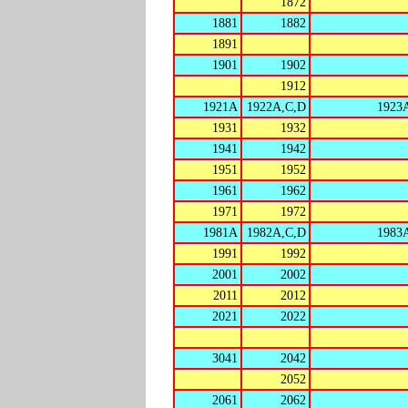
1872
1881
1882
1891
1901
1902
1912
1921A
1922A,C,D
1923
1931
1932
1941
1942
1951
1952
1961
1962
1971
1972
1981A
1982A,C,D
1983
1991
1992
2001
2002
2011
2012
2021
2022
3041
2042
2052
2061
2062